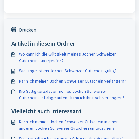
Drucken
Artikel in diesem Ordner -
Wo kann ich die Gültigkeit meines Jochen Schweizer
Gutscheins überprüfen?
Wie lange ist ein Jochen Schweizer Gutschein gültig?
Kann ich meinen Jochen Schweizer Gutschein verlängern?
Die Gültigkeitsdauer meines Jochen Schweizer
Gutscheins ist abgelaufen - kann ich ihn noch verlängern?
Vielleicht auch interessant
Kann ich meinen Jochen Schweizer Gutschein in einen
anderen Jochen Schweizer Gutschein umtauschen?
Wann erhalte ich die genaue Adresse des Veranstalters?