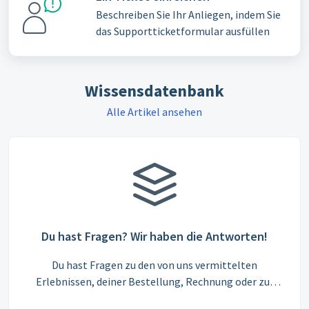
Beschreiben Sie Ihr Anliegen, indem Sie
das Supportticketformular ausfüllen
Wissensdatenbank
Alle Artikel ansehen
Du hast Fragen? Wir haben die Antworten!
Du hast Fragen zu den von uns vermittelten
Erlebnissen, deiner Bestellung, Rechnung oder zur
Einlösung? Hier findest du zahlreiche Antworten von