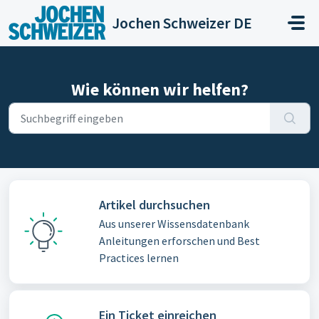
Zum hauptsächlichen Inhalt gehen
Jochen Schweizer DE
Wie können wir helfen?
Artikel durchsuchen
Aus unserer Wissensdatenbank
Anleitungen erforschen und Best
Practices lernen
Ein Ticket einreichen