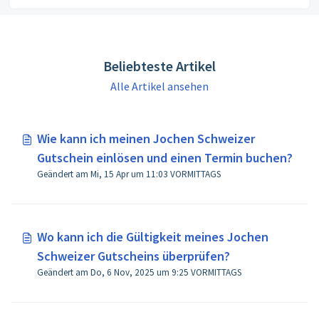
uns zusammengestellt.
Beliebteste Artikel
Alle Artikel ansehen
Wie kann ich meinen Jochen Schweizer
Gutschein einlösen und einen Termin buchen?
Geändert am Mi, 15 Apr um 11:03 VORMITTAGS
Wo kann ich die Gültigkeit meines Jochen
Schweizer Gutscheins überprüfen?
Geändert am Do, 6 Nov, 2025 um 9:25 VORMITTAGS