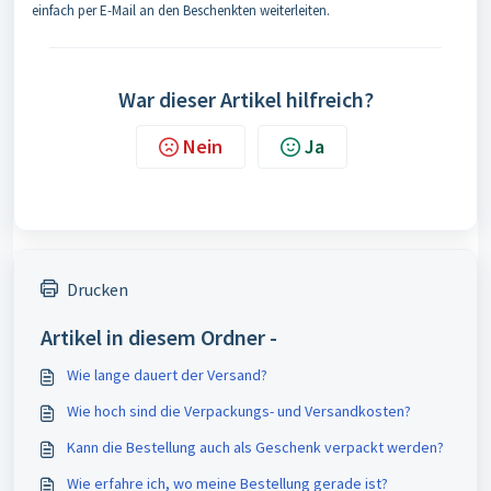
einfach per E-Mail an den Beschenkten weiterleiten.
War dieser Artikel hilfreich?
Nein
Ja
Drucken
Artikel in diesem Ordner -
Wie lange dauert der Versand?
Wie hoch sind die Verpackungs- und Versandkosten?
Kann die Bestellung auch als Geschenk verpackt werden?
Wie erfahre ich, wo meine Bestellung gerade ist?