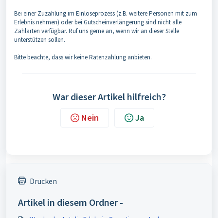
Bei einer Zuzahlung im Einlöseprozess (z.B. weitere Personen mit zum
Erlebnis nehmen) oder bei Gutscheinverlängerung sind nicht alle
Zahlarten verfügbar. Ruf uns gerne an, wenn wir an dieser Stelle
unterstützen sollen.
Bitte beachte, dass wir keine Ratenzahlung anbieten.
War dieser Artikel hilfreich?
Nein
Ja
Drucken
Artikel in diesem Ordner -