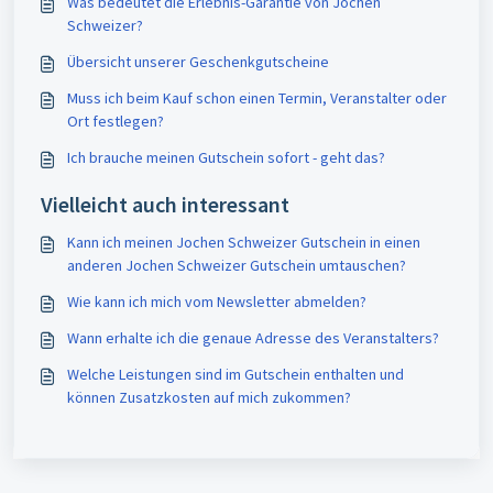
Was bedeutet die Erlebnis-Garantie von Jochen
Schweizer?
Übersicht unserer Geschenkgutscheine
Muss ich beim Kauf schon einen Termin, Veranstalter oder
Ort festlegen?
Ich brauche meinen Gutschein sofort - geht das?
Vielleicht auch interessant
Kann ich meinen Jochen Schweizer Gutschein in einen
anderen Jochen Schweizer Gutschein umtauschen?
Wie kann ich mich vom Newsletter abmelden?
Wann erhalte ich die genaue Adresse des Veranstalters?
Welche Leistungen sind im Gutschein enthalten und
können Zusatzkosten auf mich zukommen?