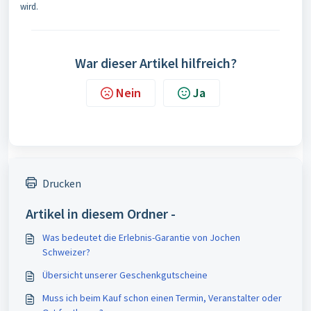
wird.
War dieser Artikel hilfreich?
Nein
Ja
Drucken
Artikel in diesem Ordner -
Was bedeutet die Erlebnis-Garantie von Jochen
Schweizer?
Übersicht unserer Geschenkgutscheine
Muss ich beim Kauf schon einen Termin, Veranstalter oder